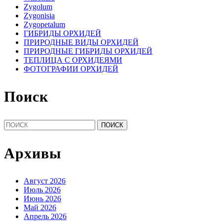
Zygolum
Zygonisia
Zygopetalum
ГИБРИДЫ ОРХИДЕЙ
ПРИРОДНЫЕ ВИДЫ ОРХИДЕЙ
ПРИРОДНЫЕ ГИБРИДЫ ОРХИДЕЙ
ТЕПЛИЦА С ОРХИДЕЯМИ
ФОТОГРАФИИ ОРХИДЕЙ
Поиск
Найти:
Архивы
Август 2026
Июль 2026
Июнь 2026
Май 2026
Апрель 2026