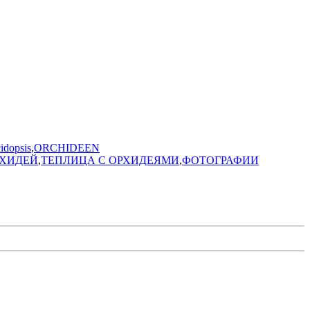
idopsis
,
ORCHIDEEN
РХИДЕЙ
,
ТЕПЛИЦА С ОРХИДЕЯМИ
,
ФОТОГРАФИИ