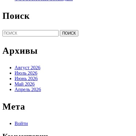
Поиск
Найти:
Архивы
Август 2026
Июль 2026
Июнь 2026
Май 2026
Апрель 2026
Мета
Войти