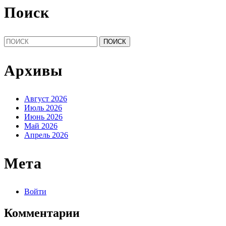
Поиск
Найти:
Архивы
Август 2026
Июль 2026
Июнь 2026
Май 2026
Апрель 2026
Мета
Войти
Комментарии