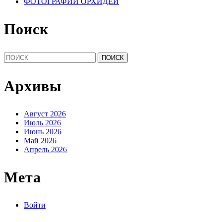
ФОТОГРАФИИ ОРХИДЕЙ
Поиск
Найти:
Архивы
Август 2026
Июль 2026
Июнь 2026
Май 2026
Апрель 2026
Мета
Войти