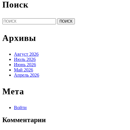
Поиск
Найти:
Архивы
Август 2026
Июль 2026
Июнь 2026
Май 2026
Апрель 2026
Мета
Войти
Комментарии