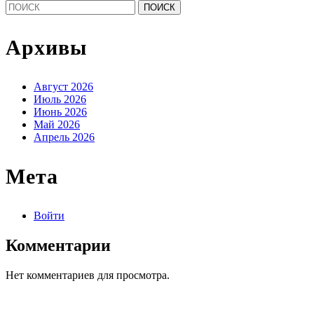
Найти:
Архивы
Август 2026
Июль 2026
Июнь 2026
Май 2026
Апрель 2026
Мета
Войти
Комментарии
Нет комментариев для просмотра.