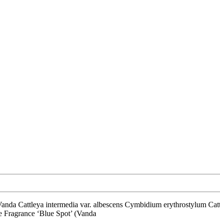
 Fragrance ‘Blue Spot’ (Vanda