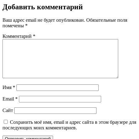
Добавить комментарий
Ваш адрес email не будет опубликован.
Обязательные поля
помечены
*
Комментарий
*
Имя
*
Email
*
Сайт
Сохранить моё имя, email и адрес сайта в этом браузере для
последующих моих комментариев.