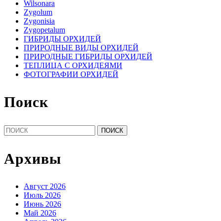
Wilsonara
Zygolum
Zygonisia
Zygopetalum
ГИБРИДЫ ОРХИДЕЙ
ПРИРОДНЫЕ ВИДЫ ОРХИДЕЙ
ПРИРОДНЫЕ ГИБРИДЫ ОРХИДЕЙ
ТЕПЛИЦА С ОРХИДЕЯМИ
ФОТОГРАФИИ ОРХИДЕЙ
Поиск
Найти:
Архивы
Август 2026
Июль 2026
Июнь 2026
Май 2026