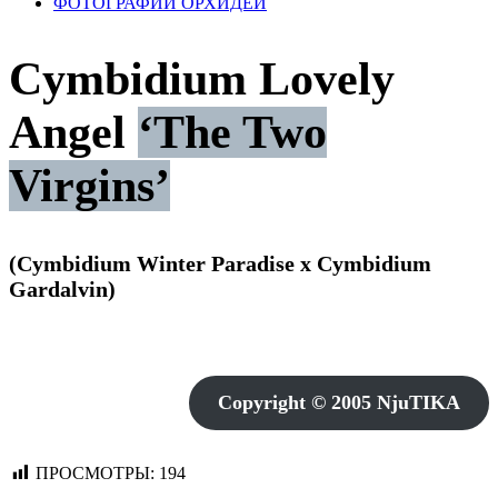
ФОТОГРАФИИ ОРХИДЕЙ
Cymbidium Lovely
Angel
‘The Two
Virgins’
(Cymbidium Winter Paradise x Cymbidium
Gardalvin)
Copyright © 2005 NjuTIKA
ПРОСМОТРЫ:
194