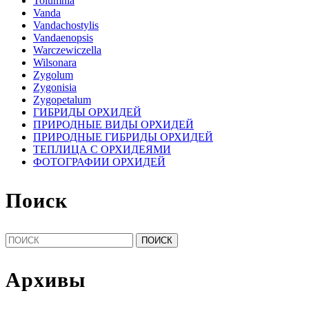
Tolumnia
Vanda
Vandachostylis
Vandaenopsis
Warczewiczella
Wilsonara
Zygolum
Zygonisia
Zygopetalum
ГИБРИДЫ ОРХИДЕЙ
ПРИРОДНЫЕ ВИДЫ ОРХИДЕЙ
ПРИРОДНЫЕ ГИБРИДЫ ОРХИДЕЙ
ТЕПЛИЦА С ОРХИДЕЯМИ
ФОТОГРАФИИ ОРХИДЕЙ
Поиск
Найти:
Архивы