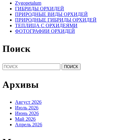
Zygopetalum
ГИБРИДЫ ОРХИДЕЙ
ПРИРОДНЫЕ ВИДЫ ОРХИДЕЙ
ПРИРОДНЫЕ ГИБРИДЫ ОРХИДЕЙ
ТЕПЛИЦА С ОРХИДЕЯМИ
ФОТОГРАФИИ ОРХИДЕЙ
Поиск
Найти:
Архивы
Август 2026
Июль 2026
Июнь 2026
Май 2026
Апрель 2026