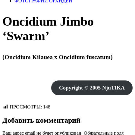
ФОТОГРАФИИ ОРХИДЕЙ
Oncidium Jimbo
‘Swarm’
(Oncidium Kilauea x Oncidium fuscatum)
Copyright © 2005 NjuTIKA
ПРОСМОТРЫ:
148
Добавить комментарий
Ваш адрес email не будет опубликован.
Обязательные поля