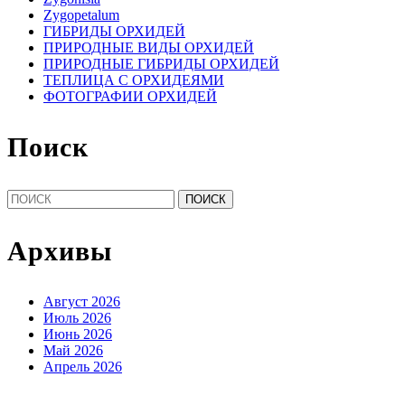
Zygopetalum
ГИБРИДЫ ОРХИДЕЙ
ПРИРОДНЫЕ ВИДЫ ОРХИДЕЙ
ПРИРОДНЫЕ ГИБРИДЫ ОРХИДЕЙ
ТЕПЛИЦА С ОРХИДЕЯМИ
ФОТОГРАФИИ ОРХИДЕЙ
Поиск
Найти:
Архивы
Август 2026
Июль 2026
Июнь 2026
Май 2026
Апрель 2026