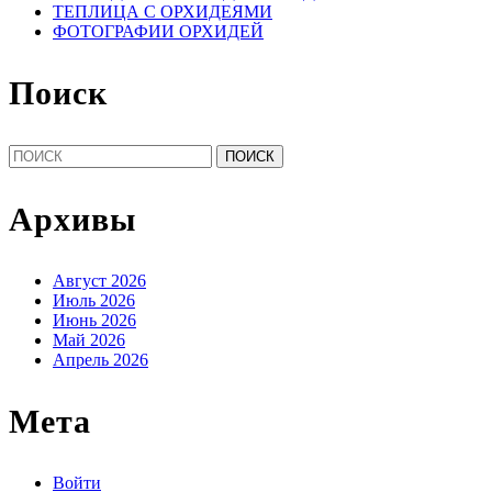
ТЕПЛИЦА С ОРХИДЕЯМИ
ФОТОГРАФИИ ОРХИДЕЙ
Поиск
Найти:
Архивы
Август 2026
Июль 2026
Июнь 2026
Май 2026
Апрель 2026
Мета
Войти