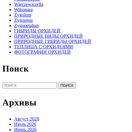
Warczewiczella
Wilsonara
Zygolum
Zygonisia
Zygopetalum
ГИБРИДЫ ОРХИДЕЙ
ПРИРОДНЫЕ ВИДЫ ОРХИДЕЙ
ПРИРОДНЫЕ ГИБРИДЫ ОРХИДЕЙ
ТЕПЛИЦА С ОРХИДЕЯМИ
ФОТОГРАФИИ ОРХИДЕЙ
Поиск
Найти:
Архивы
Август 2026
Июль 2026
Июнь 2026