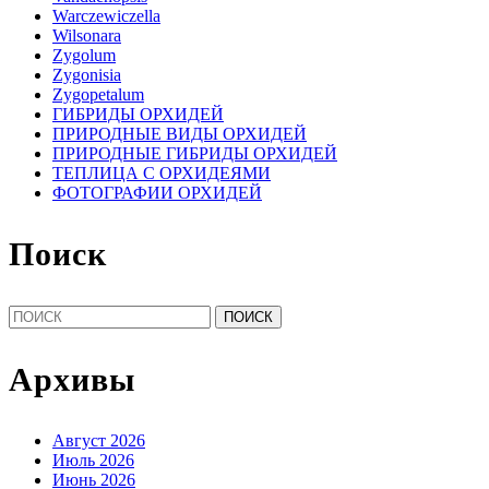
Warczewiczella
Wilsonara
Zygolum
Zygonisia
Zygopetalum
ГИБРИДЫ ОРХИДЕЙ
ПРИРОДНЫЕ ВИДЫ ОРХИДЕЙ
ПРИРОДНЫЕ ГИБРИДЫ ОРХИДЕЙ
ТЕПЛИЦА С ОРХИДЕЯМИ
ФОТОГРАФИИ ОРХИДЕЙ
Поиск
Найти:
Архивы
Август 2026
Июль 2026
Июнь 2026