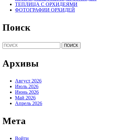
ТЕПЛИЦА С ОРХИДЕЯМИ
ФОТОГРАФИИ ОРХИДЕЙ
Поиск
Найти:
Архивы
Август 2026
Июль 2026
Июнь 2026
Май 2026
Апрель 2026
Мета
Войти