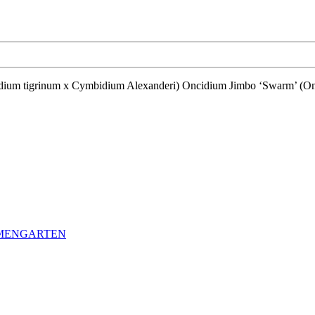
LMENGARTEN