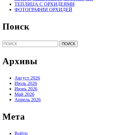
ТЕПЛИЦА С ОРХИДЕЯМИ
ФОТОГРАФИИ ОРХИДЕЙ
Поиск
Найти:
Архивы
Август 2026
Июль 2026
Июнь 2026
Май 2026
Апрель 2026
Мета
Войти