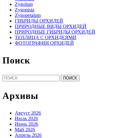
Zygolum
Zygonisia
Zygopetalum
ГИБРИДЫ ОРХИДЕЙ
ПРИРОДНЫЕ ВИДЫ ОРХИДЕЙ
ПРИРОДНЫЕ ГИБРИДЫ ОРХИДЕЙ
ТЕПЛИЦА С ОРХИДЕЯМИ
ФОТОГРАФИИ ОРХИДЕЙ
Поиск
Найти:
Архивы
Август 2026
Июль 2026
Июнь 2026
Май 2026
Апрель 2026