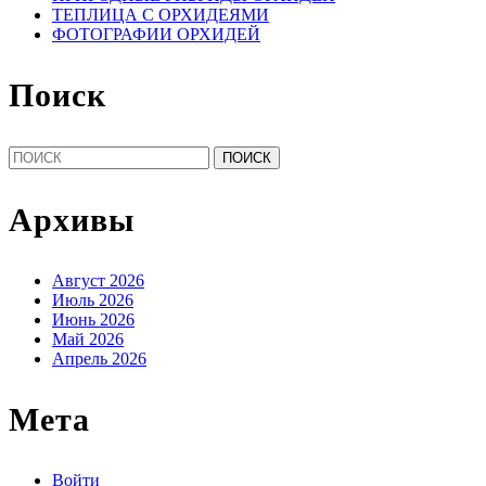
ТЕПЛИЦА С ОРХИДЕЯМИ
ФОТОГРАФИИ ОРХИДЕЙ
Поиск
Найти:
Архивы
Август 2026
Июль 2026
Июнь 2026
Май 2026
Апрель 2026
Мета
Войти