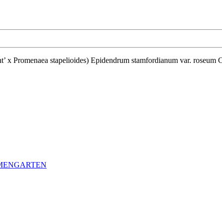
LMENGARTEN