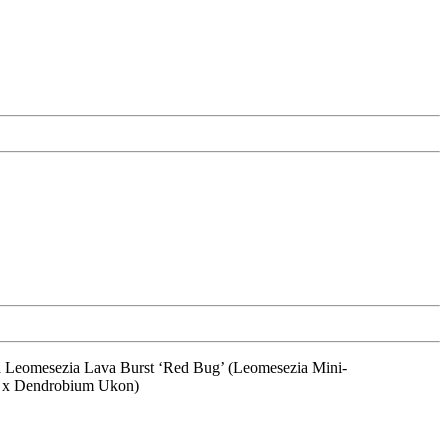
m x Dendrobium Ukon)