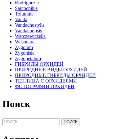
Rodriguezia
Sarcochilus
Tolumnia
Vanda
Vandachostylis
Vandaenopsis
Warczewiczella
Wilsonara
Zygolum
Zygonisia
Zygopetalum
ГИБРИДЫ ОРХИДЕЙ
ПРИРОДНЫЕ ВИДЫ ОРХИДЕЙ
ПРИРОДНЫЕ ГИБРИДЫ ОРХИДЕЙ
ТЕПЛИЦА С ОРХИДЕЯМИ
ФОТОГРАФИИ ОРХИДЕЙ
Поиск
Найти: