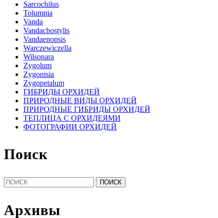
Sarcochilus
Tolumnia
Vanda
Vandachostylis
Vandaenopsis
Warczewiczella
Wilsonara
Zygolum
Zygonisia
Zygopetalum
ГИБРИДЫ ОРХИДЕЙ
ПРИРОДНЫЕ ВИДЫ ОРХИДЕЙ
ПРИРОДНЫЕ ГИБРИДЫ ОРХИДЕЙ
ТЕПЛИЦА С ОРХИДЕЯМИ
ФОТОГРАФИИ ОРХИДЕЙ
Поиск
Найти:
Архивы