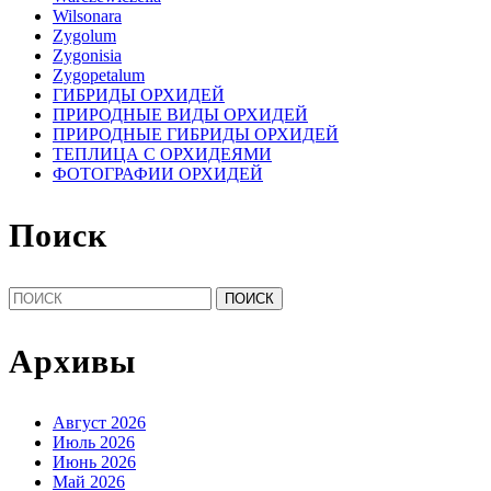
Wilsonara
Zygolum
Zygonisia
Zygopetalum
ГИБРИДЫ ОРХИДЕЙ
ПРИРОДНЫЕ ВИДЫ ОРХИДЕЙ
ПРИРОДНЫЕ ГИБРИДЫ ОРХИДЕЙ
ТЕПЛИЦА С ОРХИДЕЯМИ
ФОТОГРАФИИ ОРХИДЕЙ
Поиск
Найти:
Архивы
Август 2026
Июль 2026
Июнь 2026
Май 2026