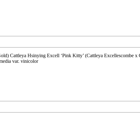
media var. vinicolor