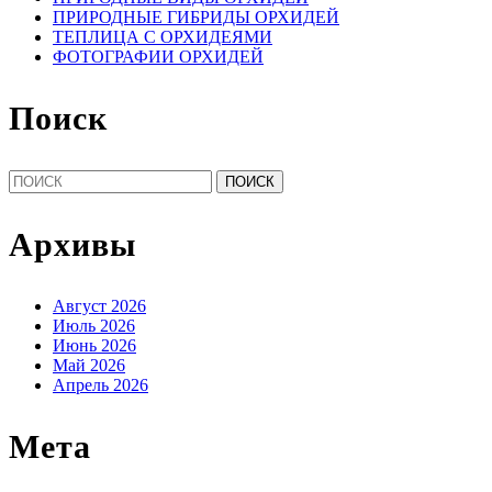
ПРИРОДНЫЕ ГИБРИДЫ ОРХИДЕЙ
ТЕПЛИЦА С ОРХИДЕЯМИ
ФОТОГРАФИИ ОРХИДЕЙ
Поиск
Найти:
Архивы
Август 2026
Июль 2026
Июнь 2026
Май 2026
Апрель 2026
Мета