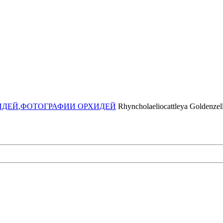
ИДЕЙ
,
ФОТОГРАФИИ ОРХИДЕЙ
Rhyncholaeliocattleya Goldenzel