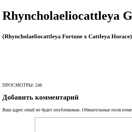
Rhyncholaeliocattleya G
(Rhyncholaeliocattleya Fortune x Cattleya Horace)
ПРОСМОТРЫ:
246
Добавить комментарий
Ваш адрес email не будет опубликован.
Обязательные поля пом