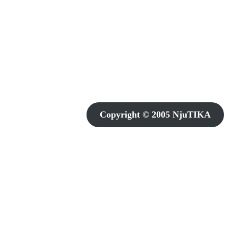
Copyright © 2005 NjuTIKA