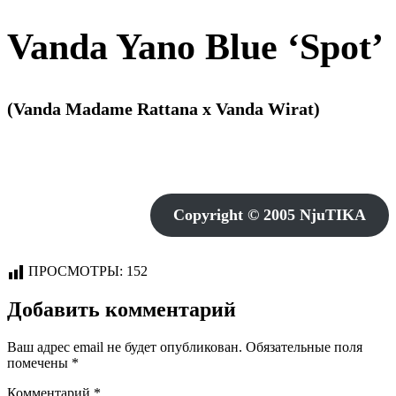
Vanda Yano Blue ‘Spot’
(Vanda Madame Rattana x Vanda Wirat)
Copyright © 2005 NjuTIKA
ПРОСМОТРЫ:
152
Добавить комментарий
Ваш адрес email не будет опубликован.
Обязательные поля
помечены
*
Комментарий
*