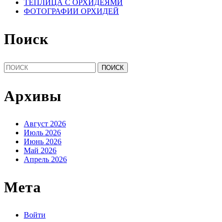
ТЕПЛИЦА С ОРХИДЕЯМИ
ФОТОГРАФИИ ОРХИДЕЙ
Поиск
Найти:
Архивы
Август 2026
Июль 2026
Июнь 2026
Май 2026
Апрель 2026
Мета
Войти