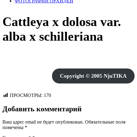
ФОТОГРАФИИ ОРХИДЕЙ
Cattleya x dolosa var.
alba x schilleriana
Copyright © 2005 NjuTIKA
ПРОСМОТРЫ:
170
Добавить комментарий
Ваш адрес email не будет опубликован.
Обязательные поля
помечены
*