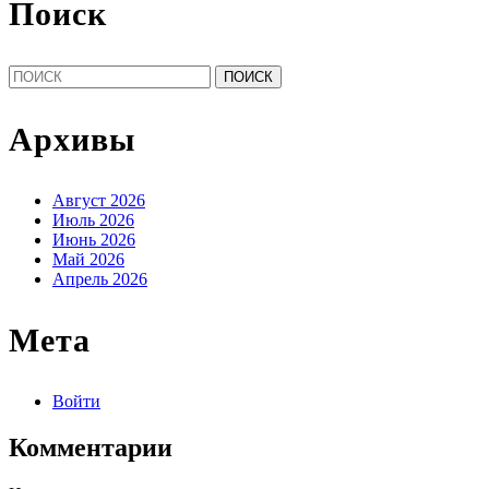
Поиск
Найти:
Архивы
Август 2026
Июль 2026
Июнь 2026
Май 2026
Апрель 2026
Мета
Войти
Комментарии