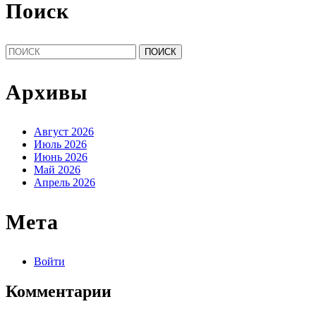
Поиск
Найти:
Архивы
Август 2026
Июль 2026
Июнь 2026
Май 2026
Апрель 2026
Мета
Войти
Комментарии