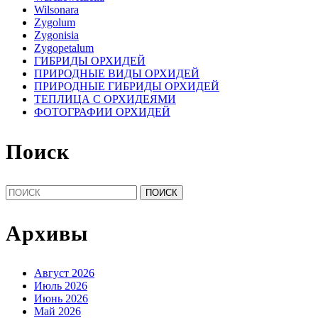
Wilsonara
Zygolum
Zygonisia
Zygopetalum
ГИБРИДЫ ОРХИДЕЙ
ПРИРОДНЫЕ ВИДЫ ОРХИДЕЙ
ПРИРОДНЫЕ ГИБРИДЫ ОРХИДЕЙ
ТЕПЛИЦА С ОРХИДЕЯМИ
ФОТОГРАФИИ ОРХИДЕЙ
Поиск
Найти:
Архивы
Август 2026
Июль 2026
Июнь 2026
Май 2026