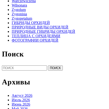
Warczewiczella
Wilsonara
Zygolum
Zygonisia
Zygopetalum
ГИБРИДЫ ОРХИДЕЙ
ПРИРОДНЫЕ ВИДЫ ОРХИДЕЙ
ПРИРОДНЫЕ ГИБРИДЫ ОРХИДЕЙ
ТЕПЛИЦА С ОРХИДЕЯМИ
ФОТОГРАФИИ ОРХИДЕЙ
Поиск
Найти:
Архивы
Август 2026
Июль 2026
Июнь 2026
Май 2026