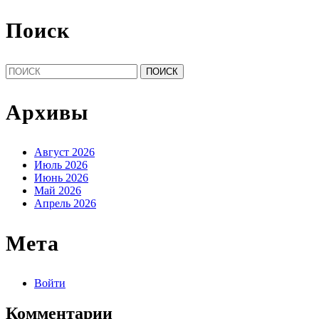
Поиск
Найти:
Архивы
Август 2026
Июль 2026
Июнь 2026
Май 2026
Апрель 2026
Мета
Войти
Комментарии