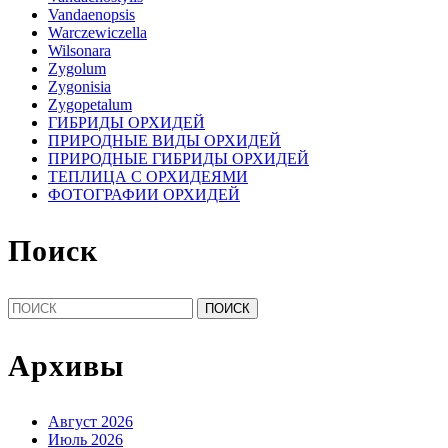
Vandaenopsis
Warczewiczella
Wilsonara
Zygolum
Zygonisia
Zygopetalum
ГИБРИДЫ ОРХИДЕЙ
ПРИРОДНЫЕ ВИДЫ ОРХИДЕЙ
ПРИРОДНЫЕ ГИБРИДЫ ОРХИДЕЙ
ТЕПЛИЦА С ОРХИДЕЯМИ
ФОТОГРАФИИ ОРХИДЕЙ
Поиск
Найти:
Архивы
Август 2026
Июль 2026