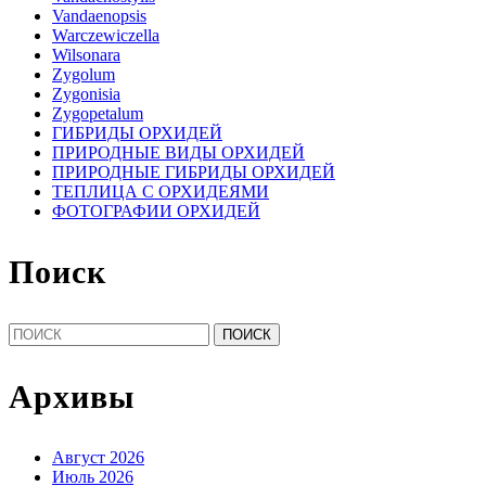
Vandaenopsis
Warczewiczella
Wilsonara
Zygolum
Zygonisia
Zygopetalum
ГИБРИДЫ ОРХИДЕЙ
ПРИРОДНЫЕ ВИДЫ ОРХИДЕЙ
ПРИРОДНЫЕ ГИБРИДЫ ОРХИДЕЙ
ТЕПЛИЦА С ОРХИДЕЯМИ
ФОТОГРАФИИ ОРХИДЕЙ
Поиск
Найти:
Архивы
Август 2026
Июль 2026