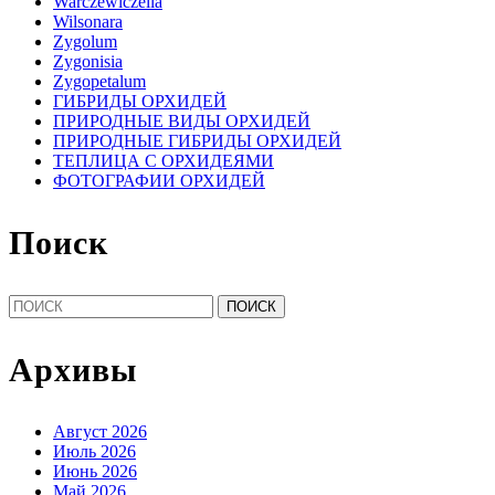
Warczewiczella
Wilsonara
Zygolum
Zygonisia
Zygopetalum
ГИБРИДЫ ОРХИДЕЙ
ПРИРОДНЫЕ ВИДЫ ОРХИДЕЙ
ПРИРОДНЫЕ ГИБРИДЫ ОРХИДЕЙ
ТЕПЛИЦА С ОРХИДЕЯМИ
ФОТОГРАФИИ ОРХИДЕЙ
Поиск
Найти:
Архивы
Август 2026
Июль 2026
Июнь 2026
Май 2026