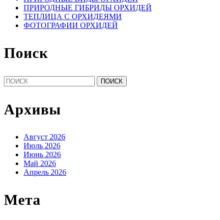
ПРИРОДНЫЕ ГИБРИДЫ ОРХИДЕЙ
ТЕПЛИЦА С ОРХИДЕЯМИ
ФОТОГРАФИИ ОРХИДЕЙ
Поиск
Найти:
Архивы
Август 2026
Июль 2026
Июнь 2026
Май 2026
Апрель 2026
Мета