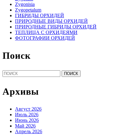
Zygonisia
Zygopetalum
ГИБРИДЫ ОРХИДЕЙ
ПРИРОДНЫЕ ВИДЫ ОРХИДЕЙ
ПРИРОДНЫЕ ГИБРИДЫ ОРХИДЕЙ
ТЕПЛИЦА С ОРХИДЕЯМИ
ФОТОГРАФИИ ОРХИДЕЙ
Поиск
Найти:
Архивы
Август 2026
Июль 2026
Июнь 2026
Май 2026
Апрель 2026