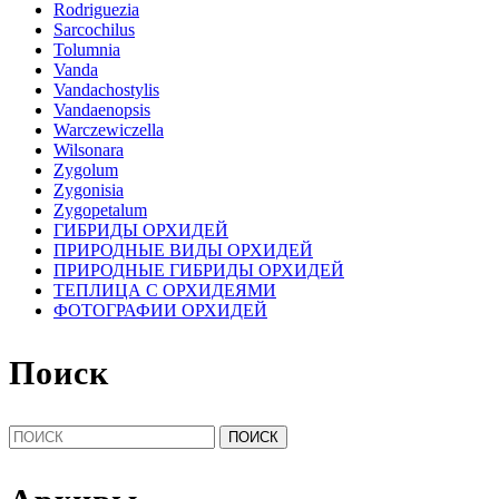
Rodriguezia
Sarcochilus
Tolumnia
Vanda
Vandachostylis
Vandaenopsis
Warczewiczella
Wilsonara
Zygolum
Zygonisia
Zygopetalum
ГИБРИДЫ ОРХИДЕЙ
ПРИРОДНЫЕ ВИДЫ ОРХИДЕЙ
ПРИРОДНЫЕ ГИБРИДЫ ОРХИДЕЙ
ТЕПЛИЦА С ОРХИДЕЯМИ
ФОТОГРАФИИ ОРХИДЕЙ
Поиск
Найти: