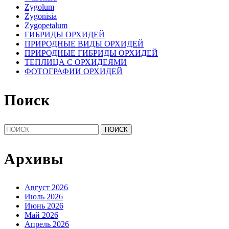
Zygolum
Zygonisia
Zygopetalum
ГИБРИДЫ ОРХИДЕЙ
ПРИРОДНЫЕ ВИДЫ ОРХИДЕЙ
ПРИРОДНЫЕ ГИБРИДЫ ОРХИДЕЙ
ТЕПЛИЦА С ОРХИДЕЯМИ
ФОТОГРАФИИ ОРХИДЕЙ
Поиск
Найти:
Архивы
Август 2026
Июль 2026
Июнь 2026
Май 2026
Апрель 2026