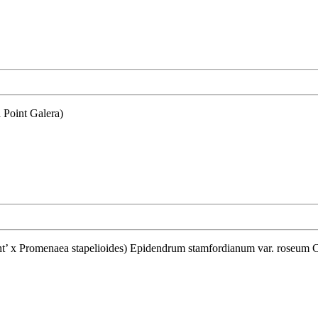
 Point Galera)