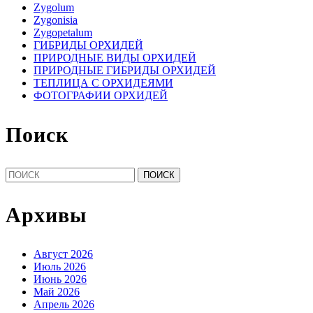
Zygolum
Zygonisia
Zygopetalum
ГИБРИДЫ ОРХИДЕЙ
ПРИРОДНЫЕ ВИДЫ ОРХИДЕЙ
ПРИРОДНЫЕ ГИБРИДЫ ОРХИДЕЙ
ТЕПЛИЦА С ОРХИДЕЯМИ
ФОТОГРАФИИ ОРХИДЕЙ
Поиск
Найти:
Архивы
Август 2026
Июль 2026
Июнь 2026
Май 2026
Апрель 2026