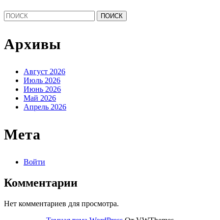
Найти:
Архивы
Август 2026
Июль 2026
Июнь 2026
Май 2026
Апрель 2026
Мета
Войти
Комментарии
Нет комментариев для просмотра.